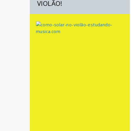
VIOLÃO!