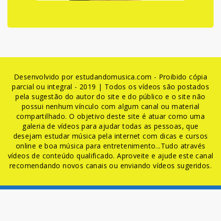
Desenvolvido por estudandomusica.com - Proibido cópia
parcial ou integral - 2019 | Todos os vídeos são postados
pela sugestão do autor do site e do público e o site não
possui nenhum vínculo com algum canal ou material
compartilhado. O objetivo deste site é atuar como uma
galeria de vídeos para ajudar todas as pessoas, que
desejam estudar música pela internet com dicas e cursos
online e boa música para entretenimento...Tudo através
vídeos de conteúdo qualificado. Aproveite e ajude este canal
recomendando novos canais ou enviando vídeos sugeridos.