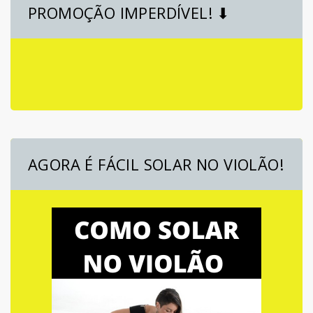
PROMOÇÃO IMPERDÍVEL! ⬇
AGORA É FÁCIL SOLAR NO VIOLÃO!