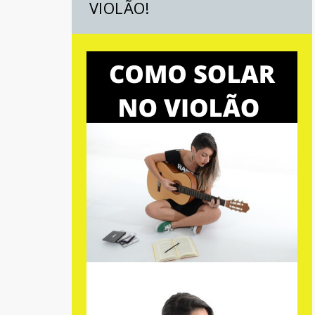
VIOLÃO!