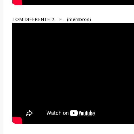
TOM DIFERENTE 2 – F – (membros)