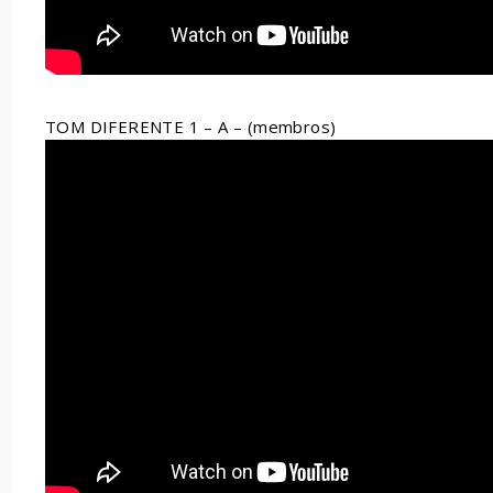
TOM DIFERENTE 1 – A – (membros)