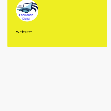
Website: