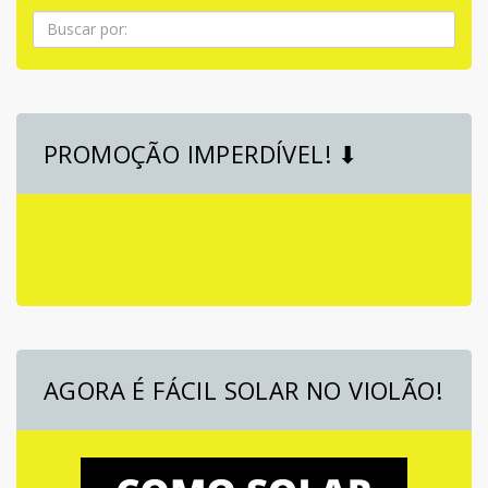
Pesquisa
PROMOÇÃO IMPERDÍVEL! ⬇
AGORA É FÁCIL SOLAR NO VIOLÃO!