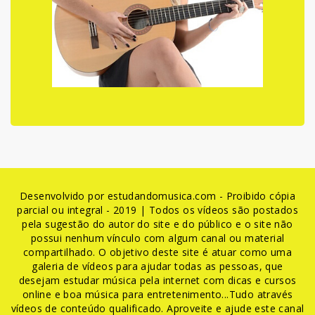
Desenvolvido por estudandomusica.com - Proibido cópia
parcial ou integral - 2019 | Todos os vídeos são postados
pela sugestão do autor do site e do público e o site não
possui nenhum vínculo com algum canal ou material
compartilhado. O objetivo deste site é atuar como uma
galeria de vídeos para ajudar todas as pessoas, que
desejam estudar música pela internet com dicas e cursos
online e boa música para entretenimento...Tudo através
vídeos de conteúdo qualificado. Aproveite e ajude este canal