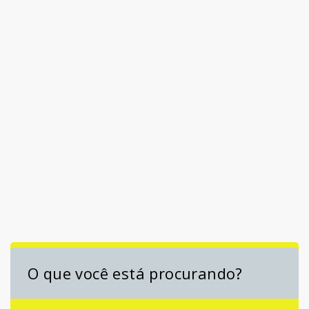
O que você está procurando?