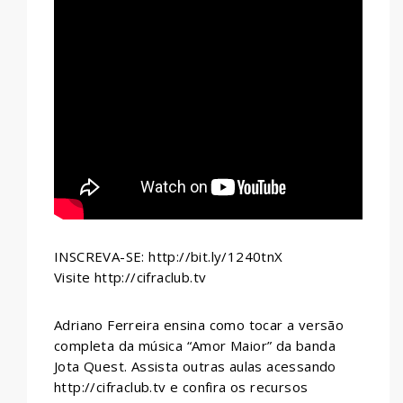
WHATSAPP
INSCREVA-SE: http://bit.ly/1240tnX
Visite http://cifraclub.tv
Adriano Ferreira ensina como tocar a versão
completa da música “Amor Maior” da banda
Jota Quest. Assista outras aulas acessando
http://cifraclub.tv e confira os recursos