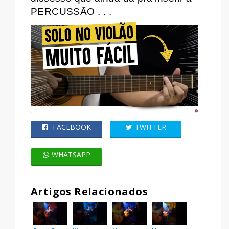
PERCUSSÃO . . .
FACEBOOK
TWITTER
WHATSAPP
Artigos Relacionados