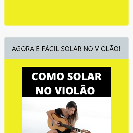
AGORA É FÁCIL SOLAR NO VIOLÃO!