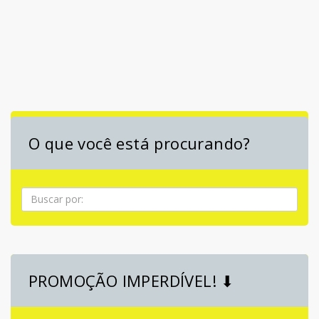
O que você está procurando?
Pesquisa
PROMOÇÃO IMPERDÍVEL! ⬇