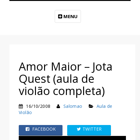
MENU
Amor Maior – Jota
Quest (aula de
violão completa)
16/10/2008
Salomao
Aula de
Violão
FACEBOOK
TWITTER