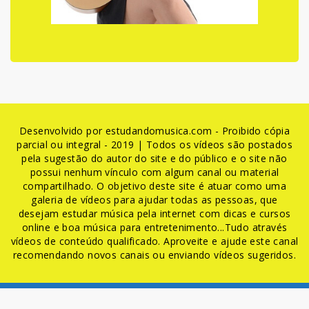
Desenvolvido por estudandomusica.com - Proibido cópia
parcial ou integral - 2019 | Todos os vídeos são postados
pela sugestão do autor do site e do público e o site não
possui nenhum vínculo com algum canal ou material
compartilhado. O objetivo deste site é atuar como uma
galeria de vídeos para ajudar todas as pessoas, que
desejam estudar música pela internet com dicas e cursos
online e boa música para entretenimento...Tudo através
vídeos de conteúdo qualificado. Aproveite e ajude este canal
recomendando novos canais ou enviando vídeos sugeridos.