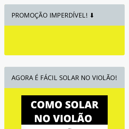
PROMOÇÃO IMPERDÍVEL! ⬇
AGORA É FÁCIL SOLAR NO VIOLÃO!