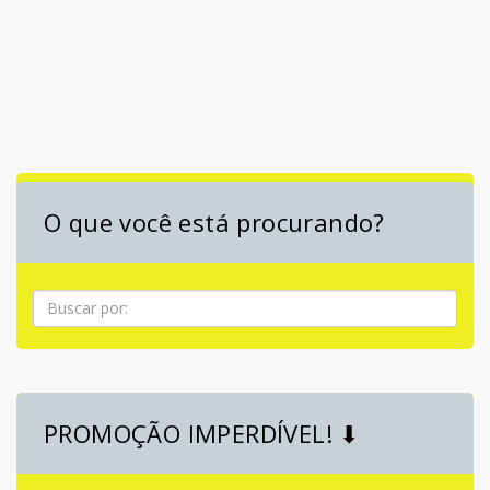
O que você está procurando?
Pesquisa
PROMOÇÃO IMPERDÍVEL! ⬇