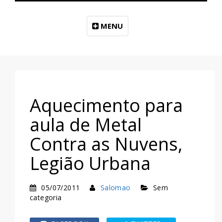
MENU
Aquecimento para
aula de Metal
Contra as Nuvens,
Legião Urbana
05/07/2011
Salomao
Sem
categoria