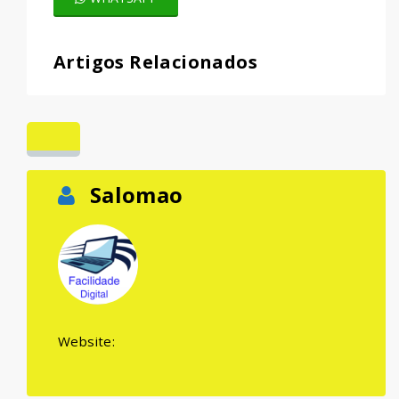
Artigos Relacionados
Salomao
Website: