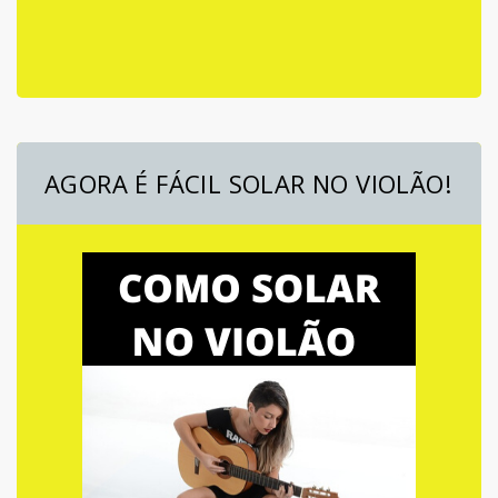
AGORA É FÁCIL SOLAR NO VIOLÃO!