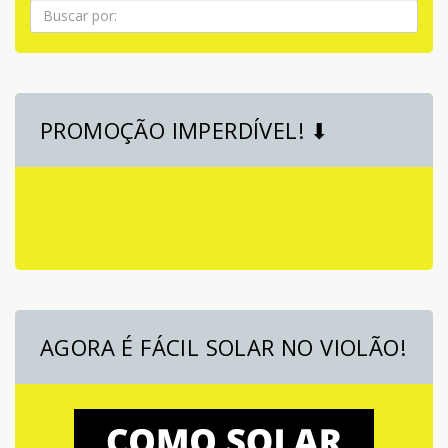
Pesquisa
PROMOÇÃO IMPERDÍVEL! ⬇
AGORA É FÁCIL SOLAR NO VIOLÃO!