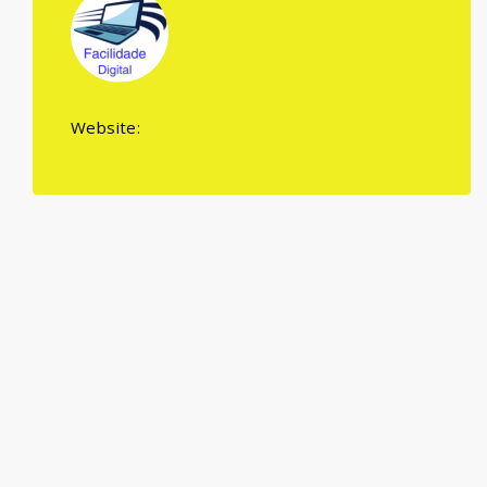
Website: