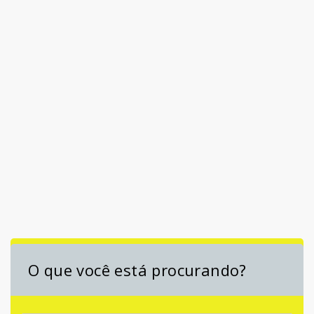
O que você está procurando?