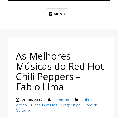
MENU
As Melhores
Músicas do Red Hot
Chili Peppers –
Fabio Lima
28/06/2017
Salomao
Aula de
Violão
•
Dicas Diversas
•
Fingerstyle
•
Solo de
Guitarra