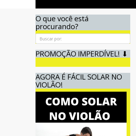
O que você está
procurando?
Pesquisa
PROMOÇÃO IMPERDÍVEL! ⬇
AGORA É FÁCIL SOLAR NO
VIOLÃO!