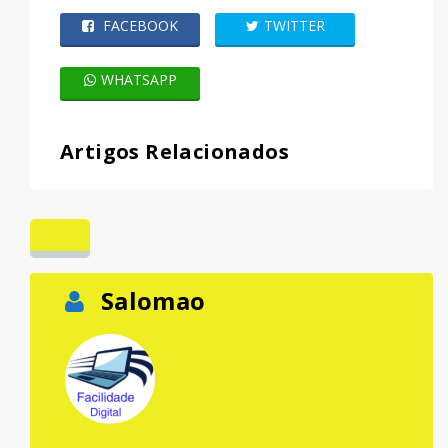
FACEBOOK
TWITTER
WHATSAPP
Artigos Relacionados
Salomao