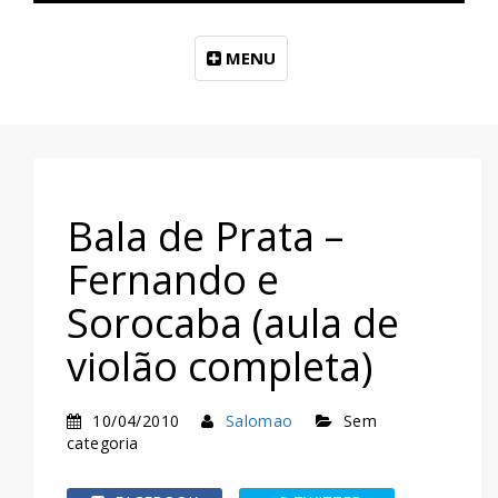
MENU
Bala de Prata –
Fernando e
Sorocaba (aula de
violão completa)
10/04/2010
Salomao
Sem
categoria