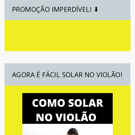
PROMOÇÃO IMPERDÍVEL! ⬇
AGORA É FÁCIL SOLAR NO VIOLÃO!