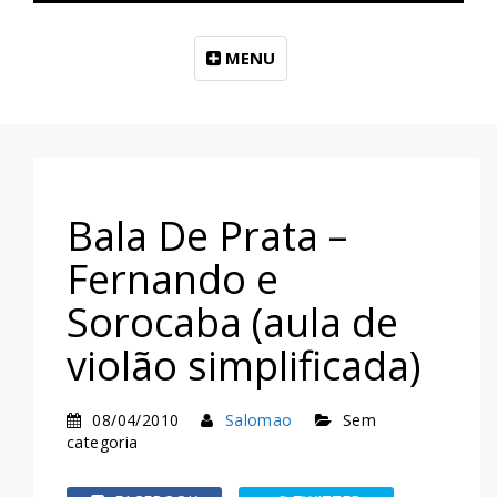
MENU
Bala De Prata –
Fernando e
Sorocaba (aula de
violão simplificada)
08/04/2010
Salomao
Sem
categoria