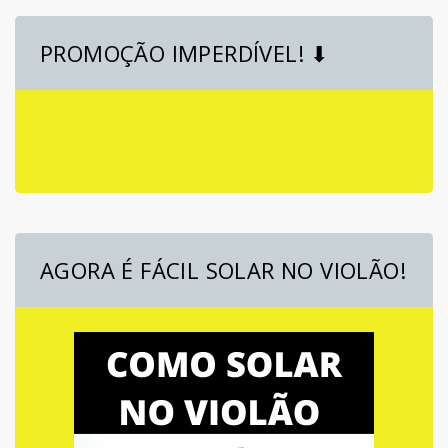
PROMOÇÃO IMPERDÍVEL! ⬇
AGORA É FÁCIL SOLAR NO VIOLÃO!