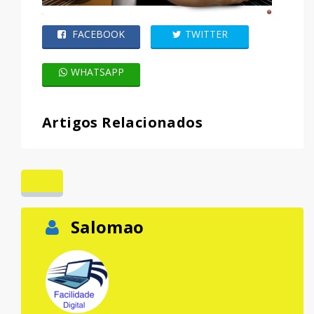
FACEBOOK
TWITTER
WHATSAPP
Artigos Relacionados
Salomao