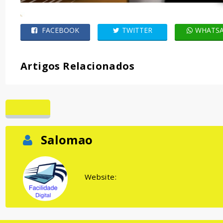
FACEBOOK
TWITTER
WHATS
Artigos Relacionados
Salomao
Website: