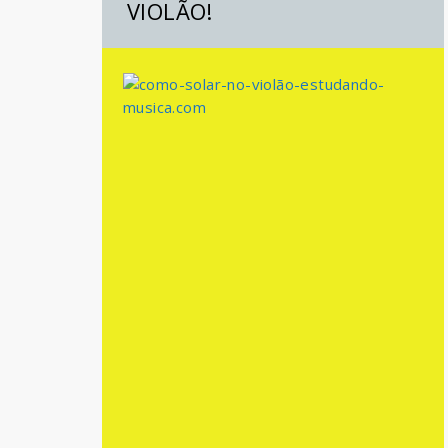
VIOLÃO!