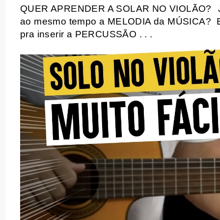
QUER APRENDER A SOLAR NO VIOLÃO?
ao mesmo tempo a MELODIA da MÚSICA?
pra inserir a PERCUSSÃO . . .