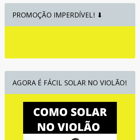
PROMOÇÃO IMPERDÍVEL! ⬇
AGORA É FÁCIL SOLAR NO VIOLÃO!