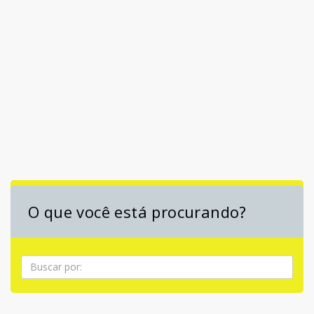
O que você está procurando?
Pesquisa