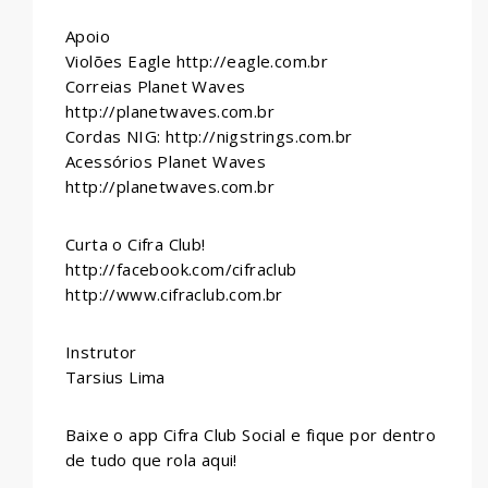
Apoio
Violões Eagle http://eagle.com.br
Correias Planet Waves
http://planetwaves.com.br
Cordas NIG: http://nigstrings.com.br
Acessórios Planet Waves
http://planetwaves.com.br
Curta o Cifra Club!
http://facebook.com/cifraclub
http://www.cifraclub.com.br
Instrutor
Tarsius Lima
Baixe o app Cifra Club Social e fique por dentro
de tudo que rola aqui!