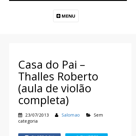
MENU
Casa do Pai –
Thalles Roberto
(aula de violão
completa)
23/07/2013
Salomao
Sem
categoria