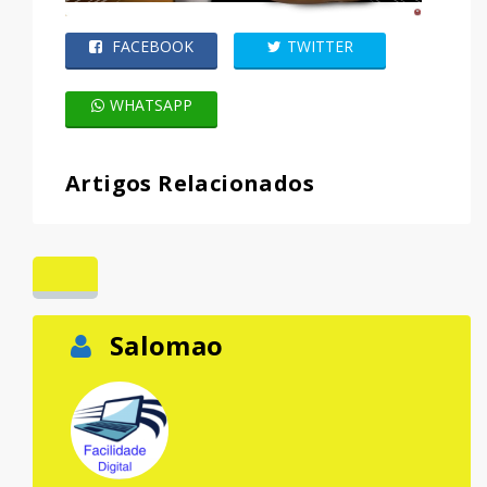
FACEBOOK
TWITTER
WHATSAPP
Artigos Relacionados
Salomao