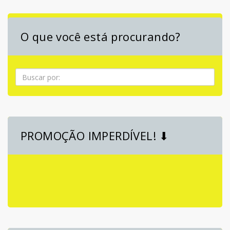
O que você está procurando?
Pesquisa
PROMOÇÃO IMPERDÍVEL! ⬇