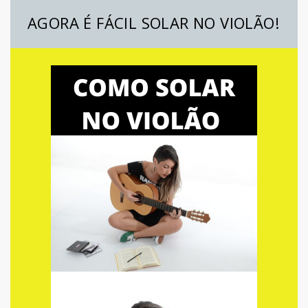
AGORA É FÁCIL SOLAR NO VIOLÃO!