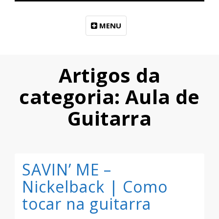
MENU
Artigos da
categoria: Aula de
Guitarra
SAVIN’ ME –
Nickelback | Como
tocar na guitarra