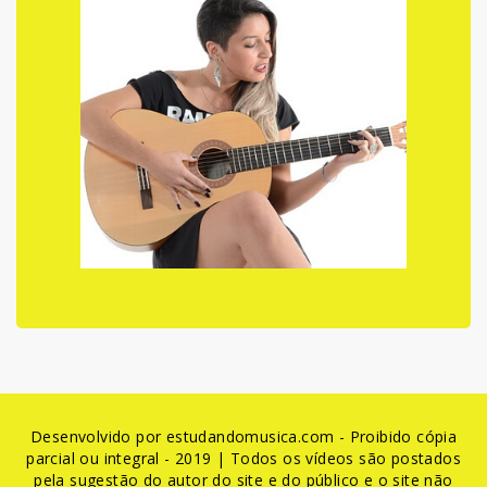
Desenvolvido por estudandomusica.com - Proibido cópia
parcial ou integral - 2019 | Todos os vídeos são postados
pela sugestão do autor do site e do público e o site não