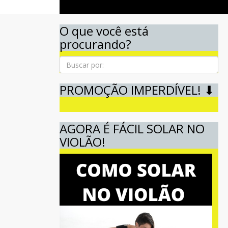
O que você está
procurando?
Pesquisa
PROMOÇÃO IMPERDÍVEL! ⬇
AGORA É FÁCIL SOLAR NO
VIOLÃO!