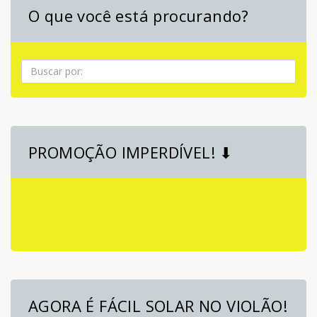
O que você está procurando?
Pesquisa
PROMOÇÃO IMPERDÍVEL! ⬇
AGORA É FÁCIL SOLAR NO VIOLÃO!