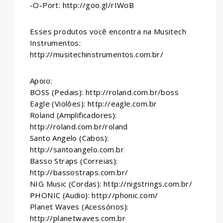
-O-Port: http://goo.gl/rIWoB
Esses produtos você encontra na Musitech
Instrumentos:
http://musitechinstrumentos.com.br/
Apoio:
BOSS (Pedais): http://roland.com.br/boss
Eagle (Violões): http://eagle.com.br
Roland (Amplificadores):
http://roland.com.br/roland
Santo Angelo (Cabos):
http://santoangelo.com.br
Basso Straps (Correias):
http://bassostraps.com.br/
NIG Music (Cordas): http://nigstrings.com.br/
PHONIC (Audio): http://phonic.com/
Planet Waves (Acessórios):
http://planetwaves.com.br