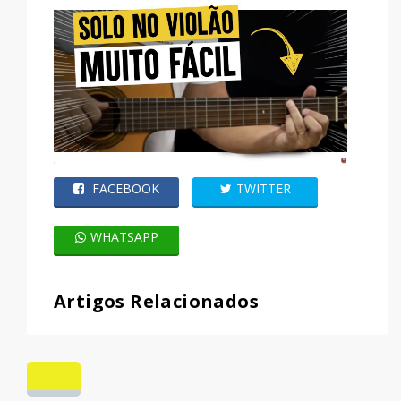
FACEBOOK
TWITTER
WHATSAPP
Artigos Relacionados