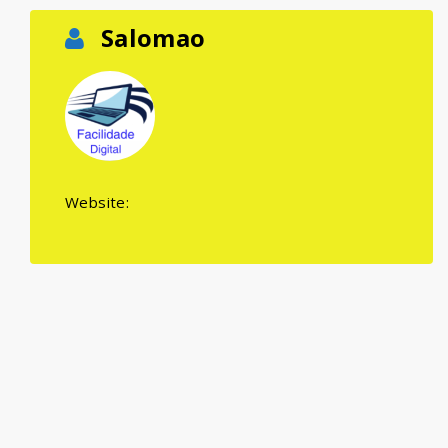
Salomao
Website: