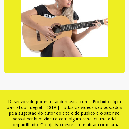
Desenvolvido por estudandomusica.com - Proibido cópia
parcial ou integral - 2019 | Todos os vídeos são postados
pela sugestão do autor do site e do público e o site não
possui nenhum vínculo com algum canal ou material
compartilhado. O objetivo deste site é atuar como uma