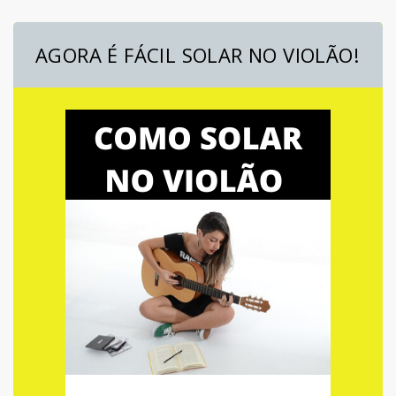
AGORA É FÁCIL SOLAR NO VIOLÃO!