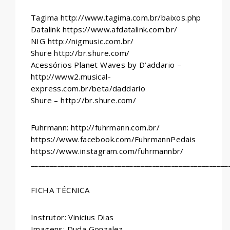
Tagima http://www.tagima.com.br/baixos.php
Datalink https://www.afdatalink.com.br/
NIG http://nigmusic.com.br/
Shure http://br.shure.com/
Acessórios Planet Waves by D’addario –
http://www2.musical-
express.com.br/beta/daddario
Shure – http://br.shure.com/
Fuhrmann: http://fuhrmann.com.br/
https://www.facebook.com/FuhrmannPedais
https://www.instagram.com/fuhrmannbr/
____________________________________________________
FICHA TÉCNICA
Instrutor: Vinicius Dias
Imagens: Duda Gonzalez