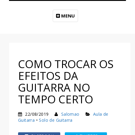
MENU
COMO TROCAR OS
EFEITOS DA
GUITARRA NO
TEMPO CERTO
22/08/2019
Salomao
Aula de
Guitarra
•
Solo de Guitarra