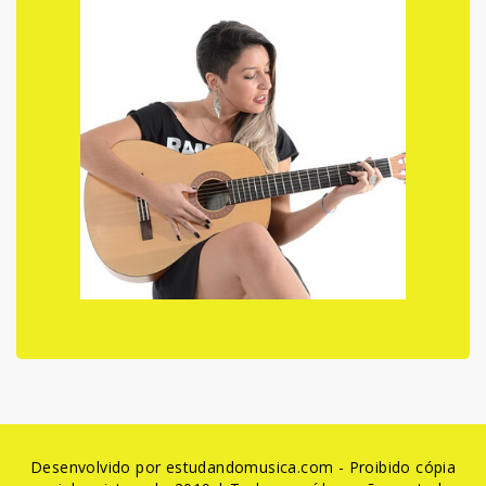
Desenvolvido por estudandomusica.com - Proibido cópia