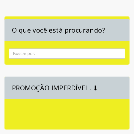
O que você está procurando?
Pesquisa
PROMOÇÃO IMPERDÍVEL! ⬇