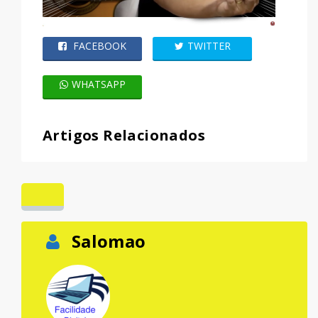
FACEBOOK
TWITTER
WHATSAPP
Artigos Relacionados
Salomao