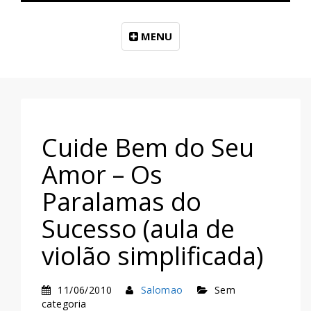
MENU
Cuide Bem do Seu
Amor – Os
Paralamas do
Sucesso (aula de
violão simplificada)
11/06/2010
Salomao
Sem
categoria