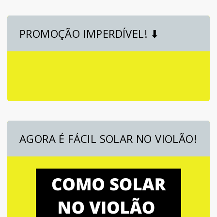
PROMOÇÃO IMPERDÍVEL! ⬇
AGORA É FÁCIL SOLAR NO VIOLÃO!