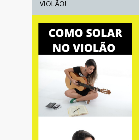
VIOLÃO!