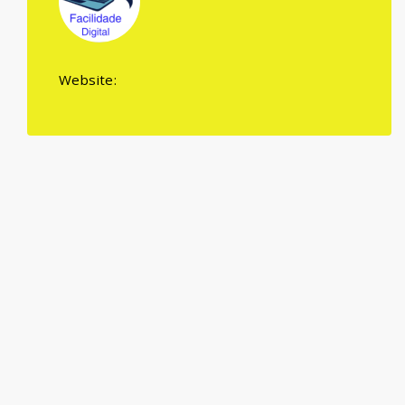
Website: