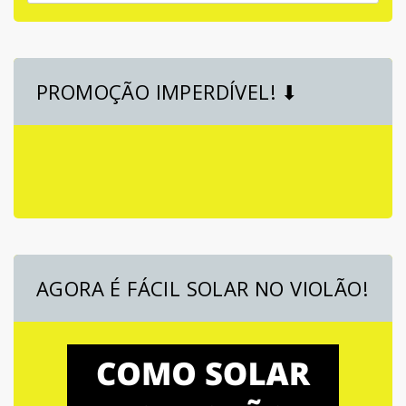
PROMOÇÃO IMPERDÍVEL! ⬇
AGORA É FÁCIL SOLAR NO VIOLÃO!