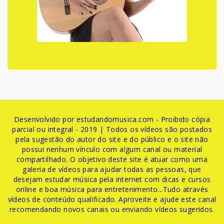
Desenvolvido por estudandomusica.com - Proibido cópia
parcial ou integral - 2019 | Todos os vídeos são postados
pela sugestão do autor do site e do público e o site não
possui nenhum vínculo com algum canal ou material
compartilhado. O objetivo deste site é atuar como uma
galeria de vídeos para ajudar todas as pessoas, que
desejam estudar música pela internet com dicas e cursos
online e boa música para entretenimento...Tudo através
vídeos de conteúdo qualificado. Aproveite e ajude este canal
recomendando novos canais ou enviando vídeos sugeridos.