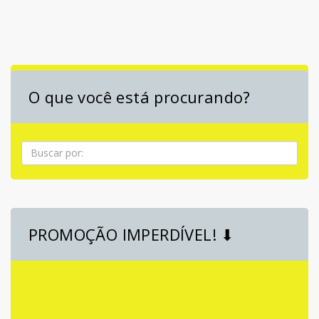
O que você está procurando?
Pesquisa
PROMOÇÃO IMPERDÍVEL! ⬇