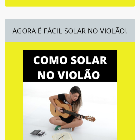
AGORA É FÁCIL SOLAR NO VIOLÃO!