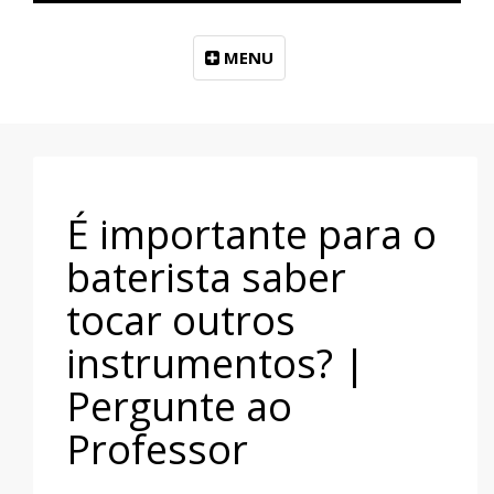
MENU
É importante para o
baterista saber
tocar outros
instrumentos? |
Pergunte ao
Professor