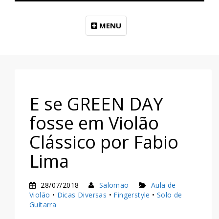
MENU
E se GREEN DAY
fosse em Violão
Clássico por Fabio
Lima
28/07/2018
Salomao
Aula de
Violão
•
Dicas Diversas
•
Fingerstyle
•
Solo de
Guitarra