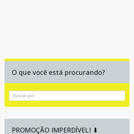
O que você está procurando?
Pesquisa
PROMOÇÃO IMPERDÍVEL! ⬇