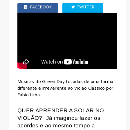
FACEBOOK
TWITTER
WHATSAPP
Músicas do Green Day tocadas de uma forma
diferente e irreverente ao Violão Clássico por
Fabio Lima
QUER APRENDER A SOLAR NO
VIOLÃO?
Já imaginou fazer os
acordes e ao mesmo tempo a