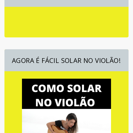
AGORA É FÁCIL SOLAR NO VIOLÃO!