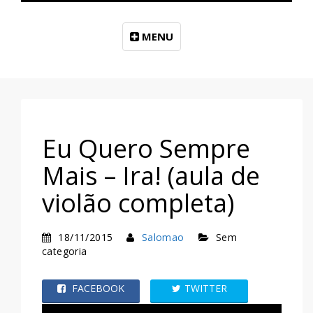
MENU
Eu Quero Sempre
Mais – Ira! (aula de
violão completa)
18/11/2015
Salomao
Sem
categoria
FACEBOOK
TWITTER