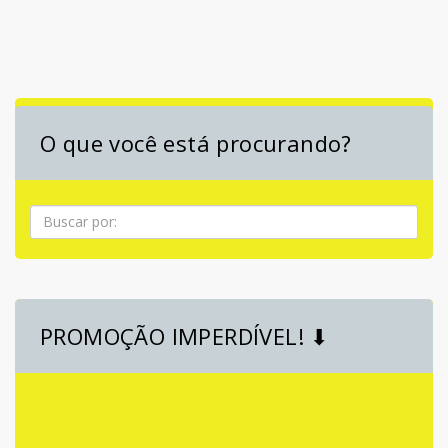
O que você está procurando?
Pesquisa
PROMOÇÃO IMPERDÍVEL! ⬇