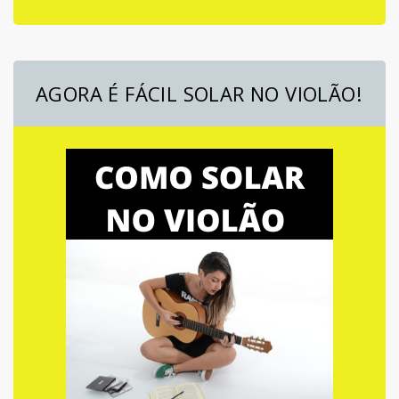
AGORA É FÁCIL SOLAR NO VIOLÃO!