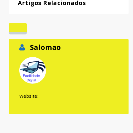
Artigos Relacionados
Salomao
Website: