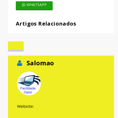
WHATSAPP
Artigos Relacionados
Salomao
Website: