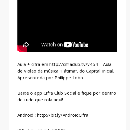
WHATSAPP
Aula + cifra em http://cifraclub.tv/v454 – Aula
de violão da música “Fátima”, do Capital Inicial.
Apresenteda por Philippe Lobo.
Baixe o app Cifra Club Social e fique por dentro
de tudo que rola aqui!
Android : http://bit.ly/AndroidCifra