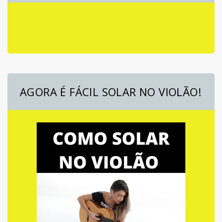
AGORA É FÁCIL SOLAR NO VIOLÃO!