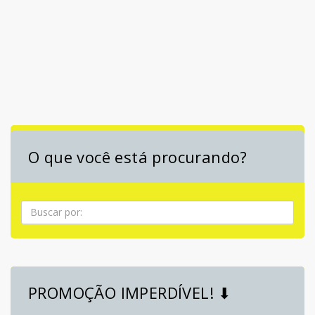
O que você está procurando?
Pesquisa
PROMOÇÃO IMPERDÍVEL! ⬇