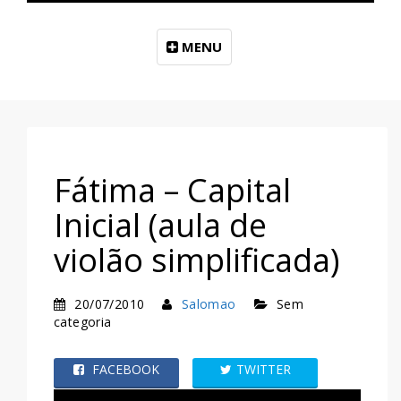
MENU
Fátima – Capital
Inicial (aula de
violão simplificada)
20/07/2010
Salomao
Sem
categoria
FACEBOOK
TWITTER