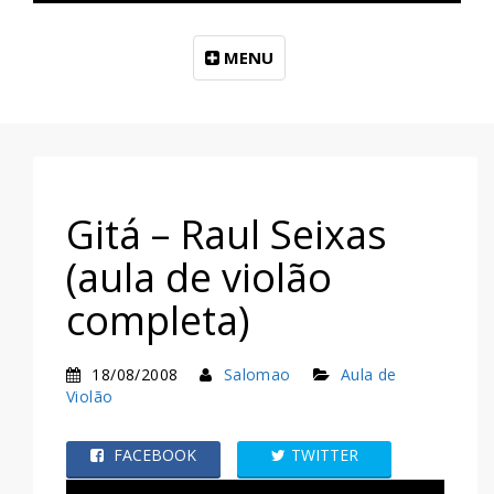
MENU
Gitá – Raul Seixas
(aula de violão
completa)
18/08/2008
Salomao
Aula de
Violão
FACEBOOK
TWITTER