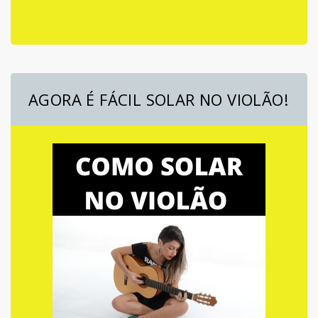
AGORA É FÁCIL SOLAR NO VIOLÃO!