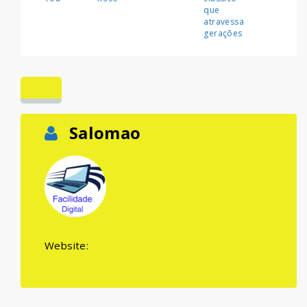
que
atravessa
gerações
Salomao
Website: