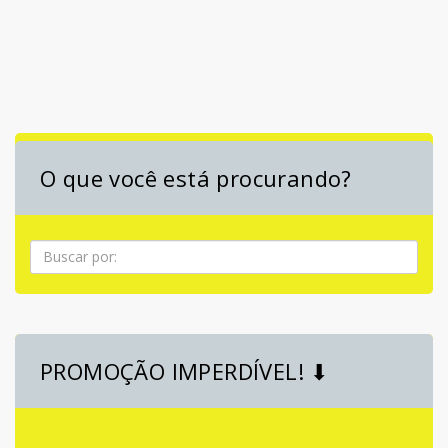
O que você está procurando?
Pesquisa
PROMOÇÃO IMPERDÍVEL! ⬇