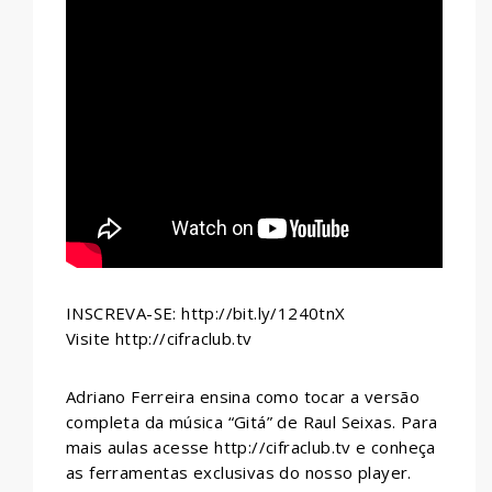
WHATSAPP
INSCREVA-SE: http://bit.ly/1240tnX
Visite http://cifraclub.tv
Adriano Ferreira ensina como tocar a versão
completa da música “Gitá” de Raul Seixas. Para
mais aulas acesse http://cifraclub.tv e conheça
as ferramentas exclusivas do nosso player.