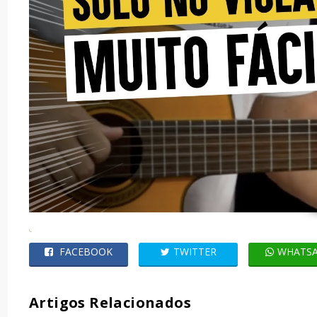
FACEBOOK
TWITTER
WHATS
Artigos Relacionados