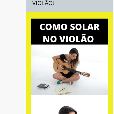
VIOLÃO!