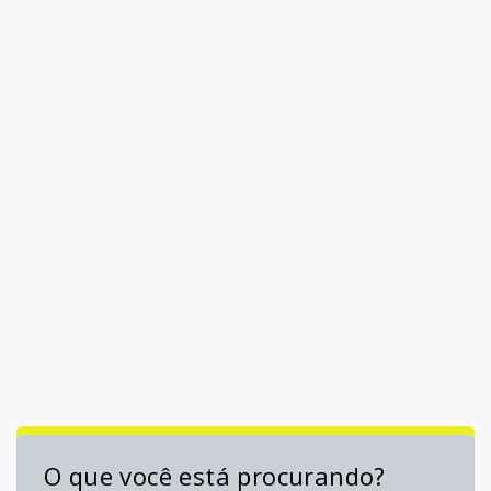
O que você está procurando?