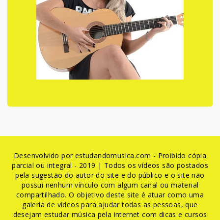
Desenvolvido por estudandomusica.com - Proibido cópia
parcial ou integral - 2019 | Todos os vídeos são postados
pela sugestão do autor do site e do público e o site não
possui nenhum vínculo com algum canal ou material
compartilhado. O objetivo deste site é atuar como uma
galeria de vídeos para ajudar todas as pessoas, que
desejam estudar música pela internet com dicas e cursos