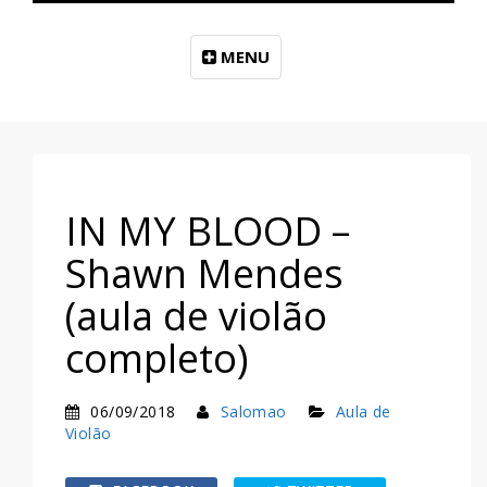
MENU
IN MY BLOOD –
Shawn Mendes
(aula de violão
completo)
06/09/2018
Salomao
Aula de
Violão