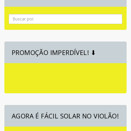
Pesquisa
PROMOÇÃO IMPERDÍVEL! ⬇
AGORA É FÁCIL SOLAR NO VIOLÃO!