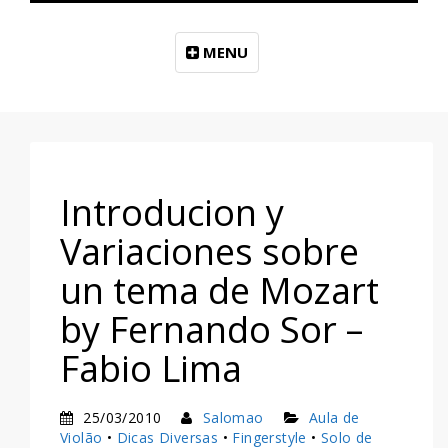
MENU
Introducion y
Variaciones sobre
un tema de Mozart
by Fernando Sor –
Fabio Lima
25/03/2010
Salomao
Aula de
Violão
•
Dicas Diversas
•
Fingerstyle
•
Solo de