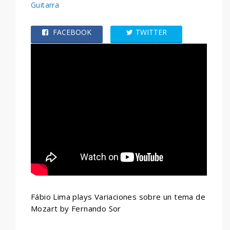
Guitarra
FACEBOOK
TWITTER
WHATSAPP
Fábio Lima plays Variaciones sobre un tema de
Mozart by Fernando Sor