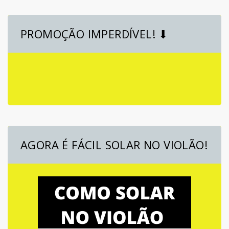
PROMOÇÃO IMPERDÍVEL! ⬇
AGORA É FÁCIL SOLAR NO VIOLÃO!