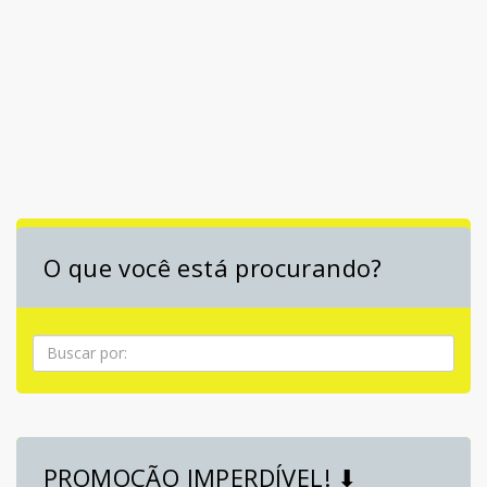
O que você está procurando?
Pesquisa
PROMOÇÃO IMPERDÍVEL! ⬇