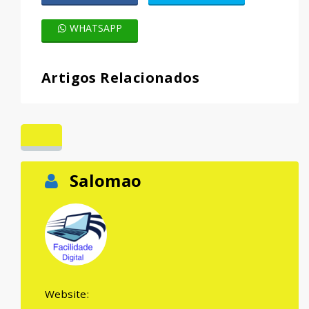
WHATSAPP
Artigos Relacionados
Salomao
Website: