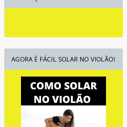
AGORA É FÁCIL SOLAR NO VIOLÃO!