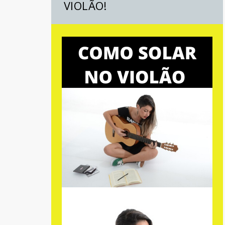
VIOLÃO!