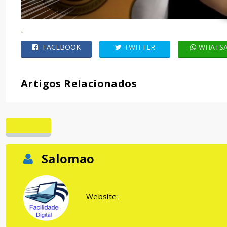
FACEBOOK
TWITTER
WHATS
Artigos Relacionados
Salomao
Website: