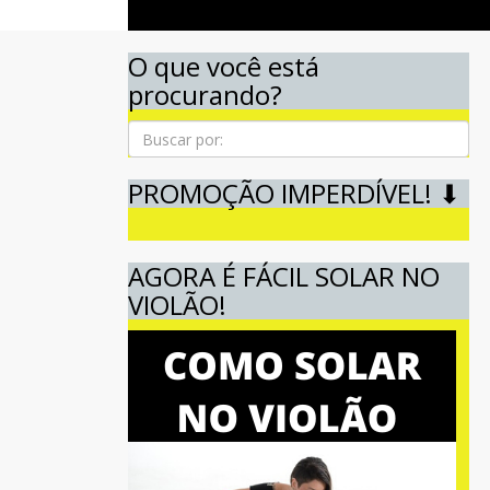
O que você está
procurando?
Pesquisa
PROMOÇÃO IMPERDÍVEL! ⬇
AGORA É FÁCIL SOLAR NO
VIOLÃO!