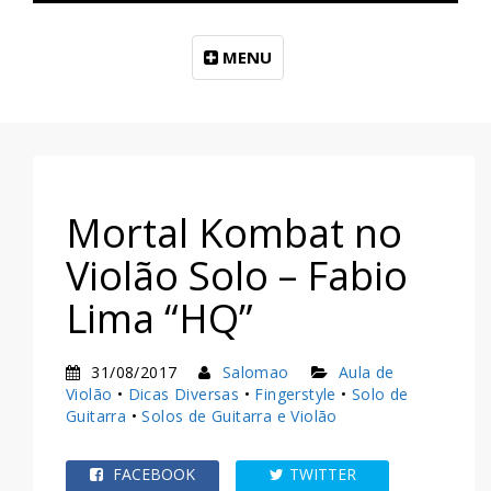
MENU
Mortal Kombat no
Violão Solo – Fabio
Lima “HQ”
31/08/2017
Salomao
Aula de
Violão
•
Dicas Diversas
•
Fingerstyle
•
Solo de
Guitarra
•
Solos de Guitarra e Violão
FACEBOOK
TWITTER