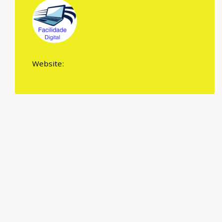
Website: