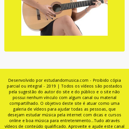
Desenvolvido por estudandomusica.com - Proibido cópia
parcial ou integral - 2019 | Todos os vídeos são postados
pela sugestão do autor do site e do público e o site não
possui nenhum vínculo com algum canal ou material
compartilhado. O objetivo deste site é atuar como uma
galeria de vídeos para ajudar todas as pessoas, que
desejam estudar música pela internet com dicas e cursos
online e boa música para entretenimento...Tudo através
vídeos de conteúdo qualificado. Aproveite e ajude este canal