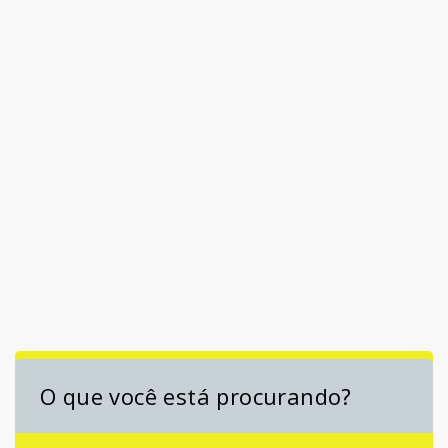
O que você está procurando?