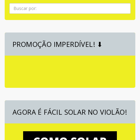
Pesquisa
PROMOÇÃO IMPERDÍVEL! ⬇
AGORA É FÁCIL SOLAR NO VIOLÃO!