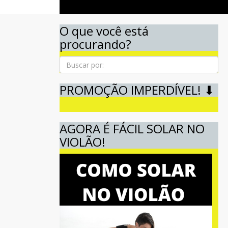
O que você está
procurando?
Pesquisa
PROMOÇÃO IMPERDÍVEL! ⬇
AGORA É FÁCIL SOLAR NO
VIOLÃO!