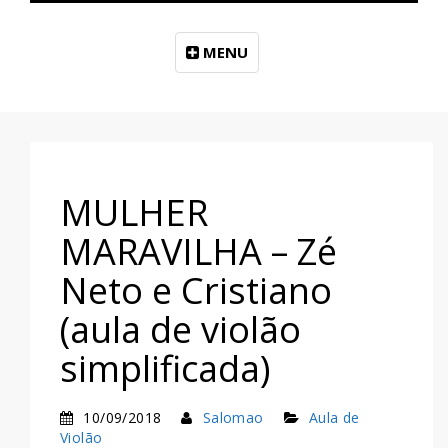
MENU
MULHER
MARAVILHA – Zé
Neto e Cristiano
(aula de violão
simplificada)
10/09/2018
Salomao
Aula de
Violão