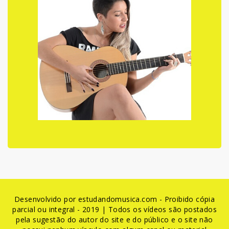
Desenvolvido por estudandomusica.com - Proibido cópia
parcial ou integral - 2019 | Todos os vídeos são postados
pela sugestão do autor do site e do público e o site não