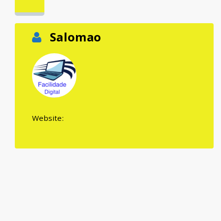
Salomao
Website: