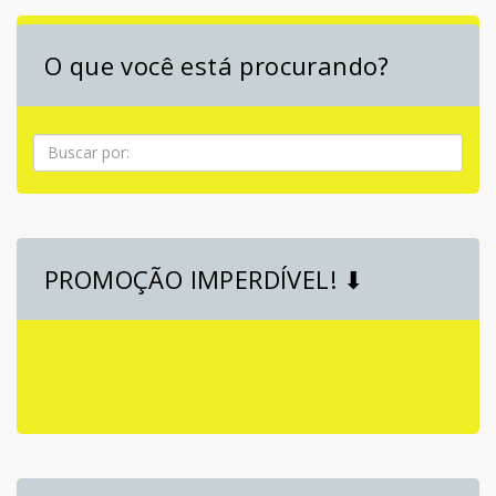
O que você está procurando?
Pesquisa
PROMOÇÃO IMPERDÍVEL! ⬇