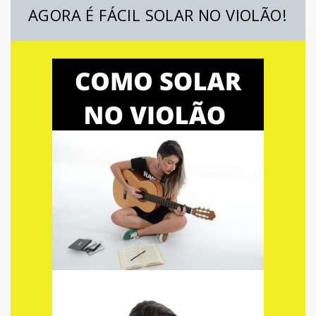
AGORA É FÁCIL SOLAR NO VIOLÃO!