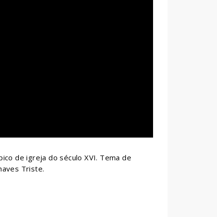
ico de igreja do século XVI. Tema de
haves Triste.