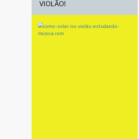
VIOLÃO!