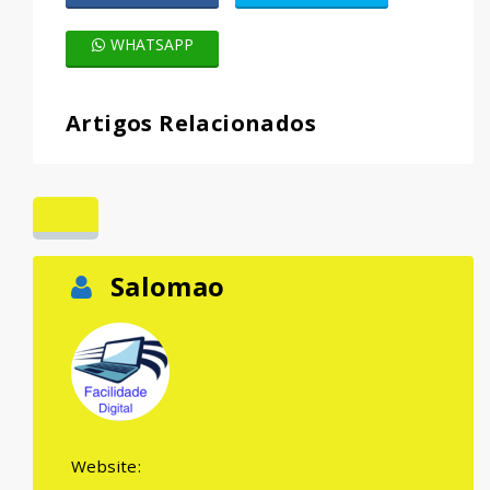
WHATSAPP
Artigos Relacionados
Salomao
Website: