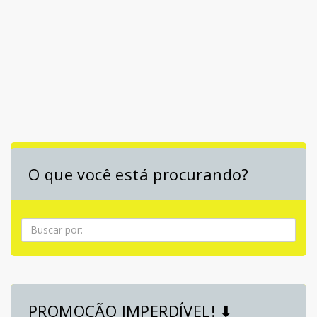
O que você está procurando?
Pesquisa
PROMOÇÃO IMPERDÍVEL! ⬇