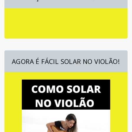
AGORA É FÁCIL SOLAR NO VIOLÃO!