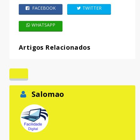
FACEBOOK
TWITTER
WHATSAPP
Artigos Relacionados
Salomao