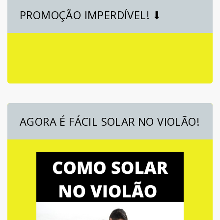
PROMOÇÃO IMPERDÍVEL! ⬇
AGORA É FÁCIL SOLAR NO VIOLÃO!