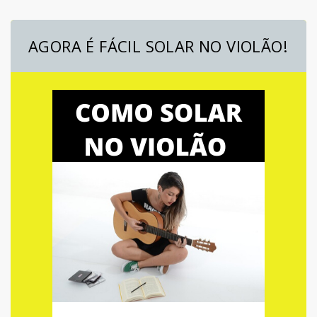
AGORA É FÁCIL SOLAR NO VIOLÃO!