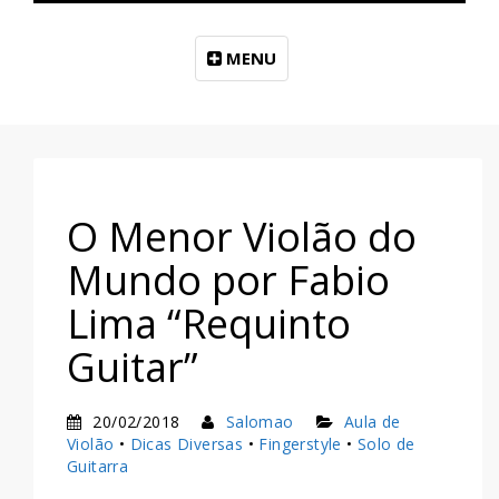
MENU
O Menor Violão do
Mundo por Fabio
Lima “Requinto
Guitar”
20/02/2018
Salomao
Aula de
Violão
•
Dicas Diversas
•
Fingerstyle
•
Solo de
Guitarra