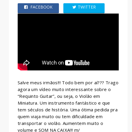
FACEBOOK
TWITTER
WHATSAPP
Salve meus irmãos!!! Todo bem por aí??? Trago
agora um vídeo muito interessante sobre o
“Requinto Guitar”, ou seja, o Violão em
Miniatura. Um instrumento fantástico e que
tem séculos de história. Uma ótima pedida pra
quem viaja muito ou tem dificuldade em
transportar o violão. Aumentem muito o
volume e SOM NA CAIXA!!! m/