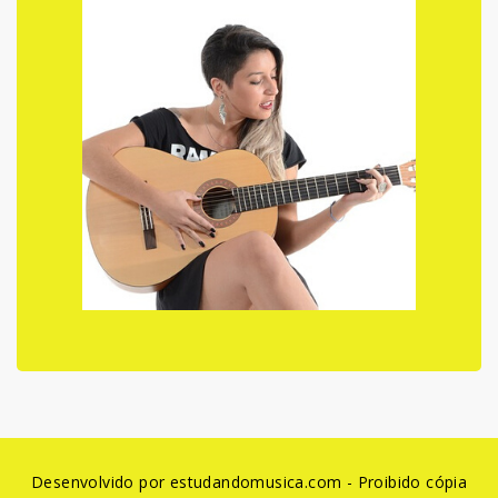
Desenvolvido por estudandomusica.com - Proibido cópia