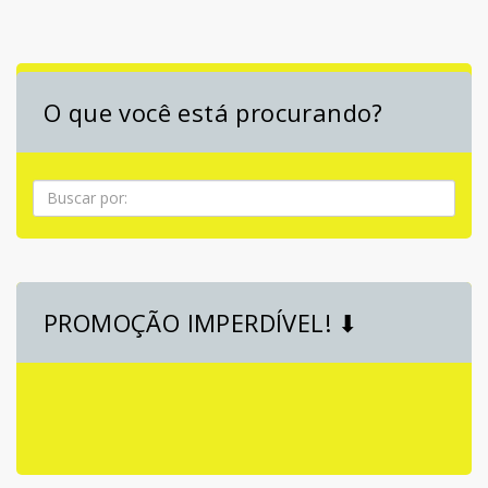
O que você está procurando?
Pesquisa
PROMOÇÃO IMPERDÍVEL! ⬇