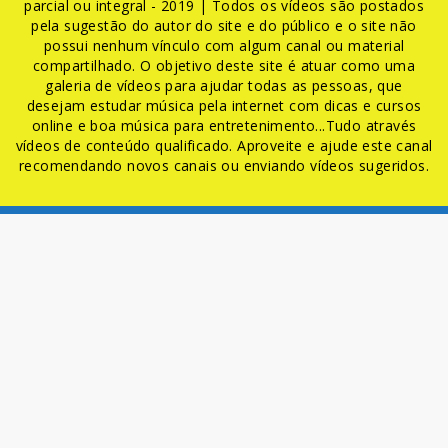
parcial ou integral - 2019 | Todos os vídeos são postados
pela sugestão do autor do site e do público e o site não
possui nenhum vínculo com algum canal ou material
compartilhado. O objetivo deste site é atuar como uma
galeria de vídeos para ajudar todas as pessoas, que
desejam estudar música pela internet com dicas e cursos
online e boa música para entretenimento...Tudo através
vídeos de conteúdo qualificado. Aproveite e ajude este canal
recomendando novos canais ou enviando vídeos sugeridos.