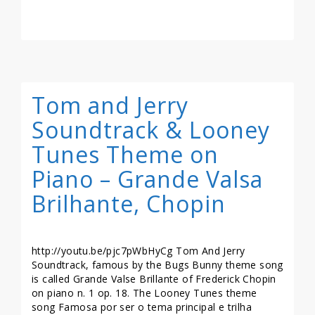
LEIA MAIS >>
Tom and Jerry
Soundtrack & Looney
Tunes Theme on
Piano – Grande Valsa
Brilhante, Chopin
http://youtu.be/pjc7pWbHyCg Tom And Jerry
Soundtrack, famous by the Bugs Bunny theme song
is called Grande Valse Brillante of Frederick Chopin
on piano n. 1 op. 18. The Looney Tunes theme
song Famosa por ser o tema principal e trilha