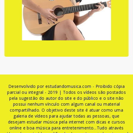
Desenvolvido por estudandomusica.com - Proibido cópia
parcial ou integral - 2019 | Todos os vídeos são postados
pela sugestão do autor do site e do público e o site não
possui nenhum vínculo com algum canal ou material
compartilhado. O objetivo deste site é atuar como uma
galeria de vídeos para ajudar todas as pessoas, que
desejam estudar música pela internet com dicas e cursos
online e boa música para entretenimento...Tudo através