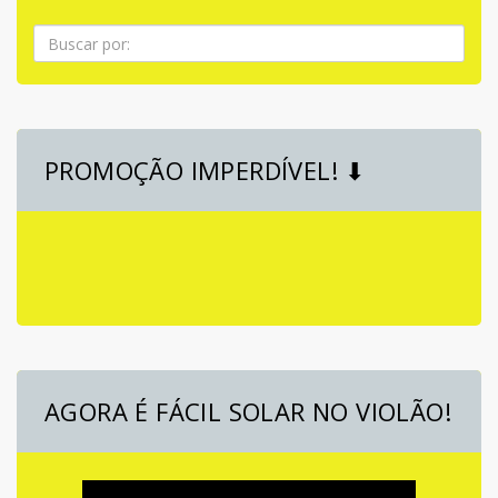
Pesquisa
PROMOÇÃO IMPERDÍVEL! ⬇
AGORA É FÁCIL SOLAR NO VIOLÃO!