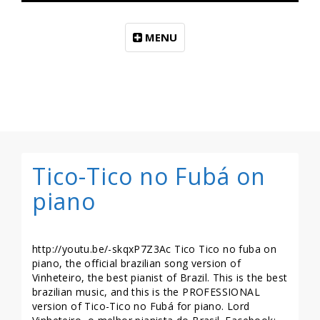
MENU
Tico-Tico no Fubá on
piano
http://youtu.be/-skqxP7Z3Ac Tico Tico no fuba on
piano, the official brazilian song version of
Vinheteiro, the best pianist of Brazil. This is the best
brazilian music, and this is the PROFESSIONAL
version of Tico-Tico no Fubá for piano. Lord