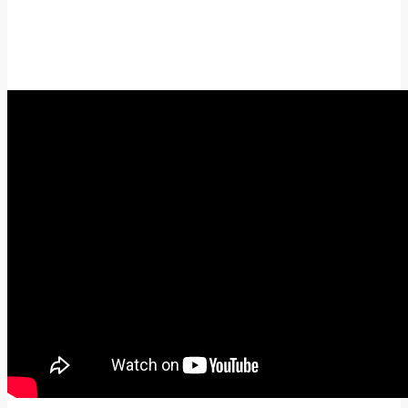
Facebook
Twitter
WhatsApp