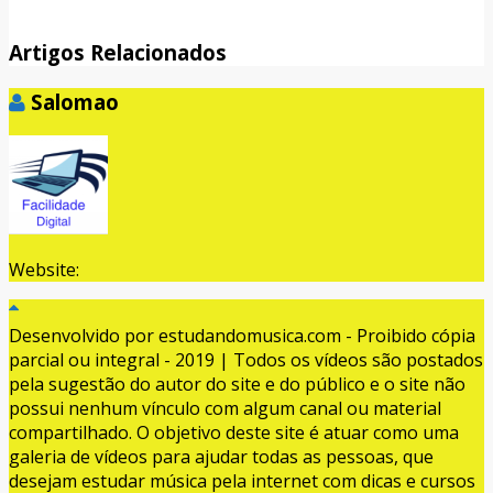
WhatsApp
Artigos Relacionados
Salomao
Website:
Desenvolvido por estudandomusica.com - Proibido cópia
parcial ou integral - 2019 | Todos os vídeos são postados
pela sugestão do autor do site e do público e o site não
possui nenhum vínculo com algum canal ou material
compartilhado. O objetivo deste site é atuar como uma
galeria de vídeos para ajudar todas as pessoas, que
desejam estudar música pela internet com dicas e cursos