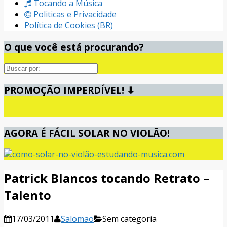
Tocando a Música
Politicas e Privacidade
Política de Cookies (BR)
O que você está procurando?
Pesquisa
PROMOÇÃO IMPERDÍVEL! ⬇
AGORA É FÁCIL SOLAR NO VIOLÃO!
Patrick Blancos tocando Retrato –
Talento
17/03/2011
Salomao
Sem categoria