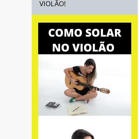
VIOLÃO!