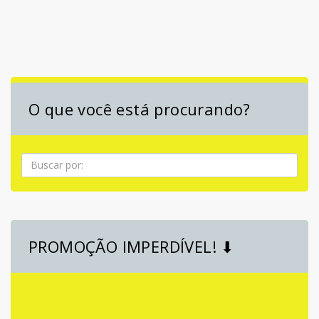
O que você está procurando?
Pesquisa
PROMOÇÃO IMPERDÍVEL! ⬇