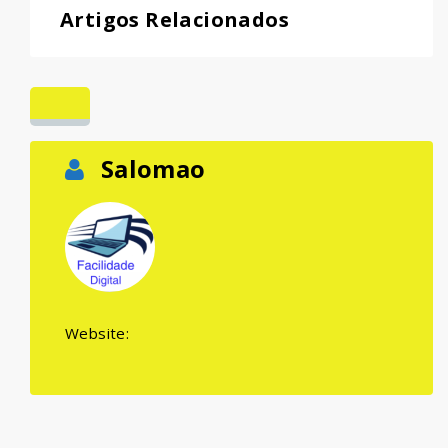
Artigos Relacionados
Salomao
Website: