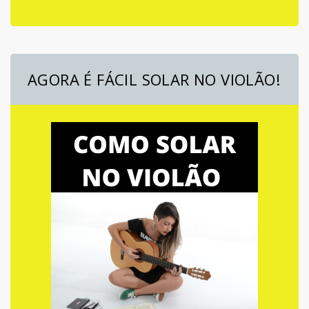
AGORA É FÁCIL SOLAR NO VIOLÃO!