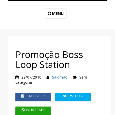
MENU
Promoção Boss
Loop Station
29/07/2010
Salomao
Sem
categoria
FACEBOOK
TWITTER
WHATSAPP