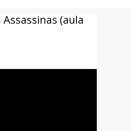
Assassinas (aula