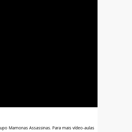
grupo Mamonas Assassinas. Para mais vídeo-aulas