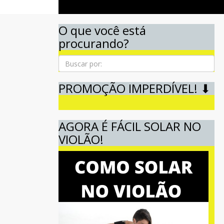
O que você está
procurando?
Pesquisa
PROMOÇÃO IMPERDÍVEL! ⬇
AGORA É FÁCIL SOLAR NO
VIOLÃO!