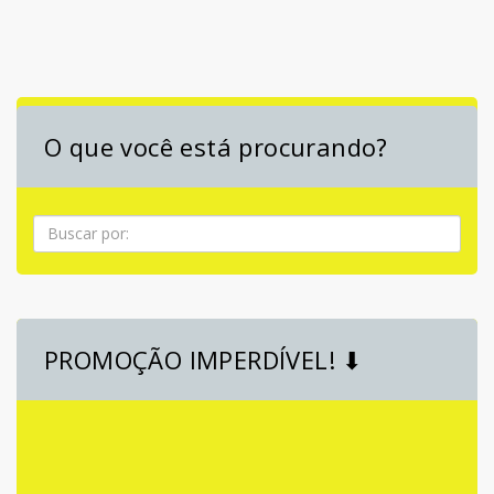
O que você está procurando?
Pesquisa
PROMOÇÃO IMPERDÍVEL! ⬇