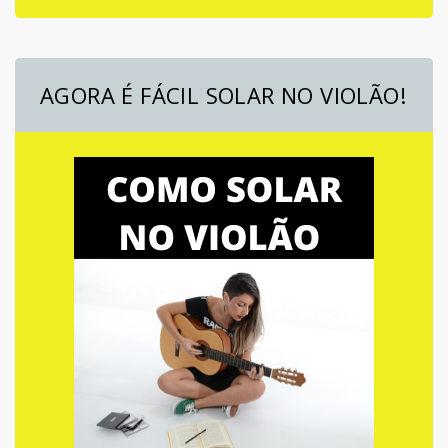
AGORA É FÁCIL SOLAR NO VIOLÃO!