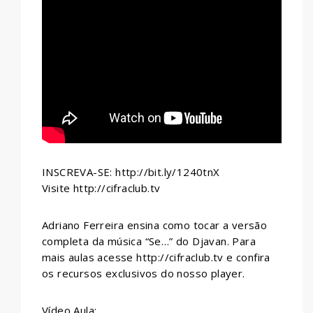
INSCREVA-SE: http://bit.ly/1240tnX
Visite http://cifraclub.tv
Adriano Ferreira ensina como tocar a versão
completa da música “Se…” do Djavan. Para
mais aulas acesse http://cifraclub.tv e confira
os recursos exclusivos do nosso player.
Vídeo Aula: