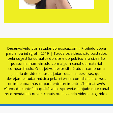
Desenvolvido por estudandomusica.com - Proibido cópia
parcial ou integral - 2019 | Todos os vídeos são postados
pela sugestão do autor do site e do público e o site não
possui nenhum vínculo com algum canal ou material
compartilhado. O objetivo deste site é atuar como uma
galeria de vídeos para ajudar todas as pessoas, que
desejam estudar música pela internet com dicas e cursos
online e boa música para entretenimento...Tudo através
vídeos de conteúdo qualificado. Aproveite e ajude este canal
recomendando novos canais ou enviando vídeos sugeridos.