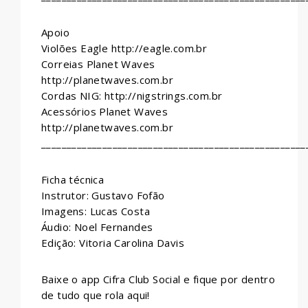
Apoio
Violões Eagle http://eagle.com.br
Correias Planet Waves
http://planetwaves.com.br
Cordas NIG: http://nigstrings.com.br
Acessórios Planet Waves
http://planetwaves.com.br
____________________________________________________
Ficha técnica
Instrutor: Gustavo Fofão
Imagens: Lucas Costa
Áudio: Noel Fernandes
Edição: Vitoria Carolina Davis
Baixe o app Cifra Club Social e fique por dentro
de tudo que rola aqui!