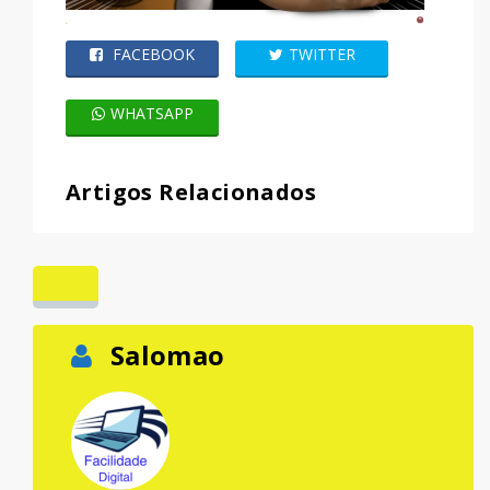
FACEBOOK
TWITTER
WHATSAPP
Artigos Relacionados
Salomao