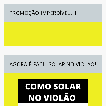
PROMOÇÃO IMPERDÍVEL! ⬇
AGORA É FÁCIL SOLAR NO VIOLÃO!