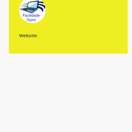
Website: