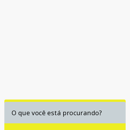
O que você está procurando?