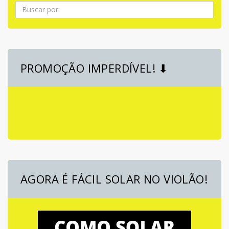
Pesquisa
PROMOÇÃO IMPERDÍVEL! ⬇
AGORA É FÁCIL SOLAR NO VIOLÃO!