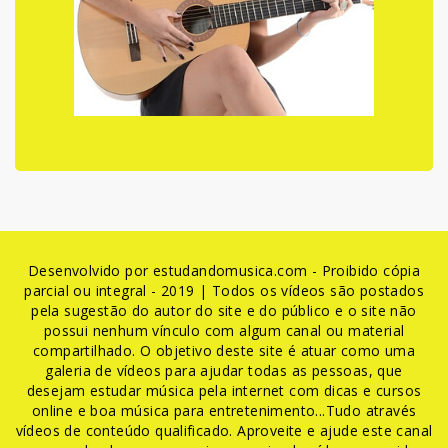
Desenvolvido por estudandomusica.com - Proibido cópia
parcial ou integral - 2019 | Todos os vídeos são postados
pela sugestão do autor do site e do público e o site não
possui nenhum vínculo com algum canal ou material
compartilhado. O objetivo deste site é atuar como uma
galeria de vídeos para ajudar todas as pessoas, que
desejam estudar música pela internet com dicas e cursos
online e boa música para entretenimento...Tudo através
vídeos de conteúdo qualificado. Aproveite e ajude este canal