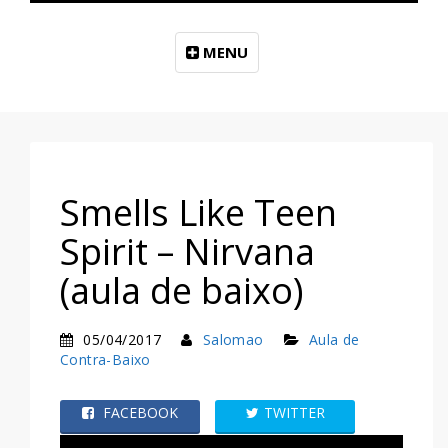
MENU
Smells Like Teen
Spirit – Nirvana
(aula de baixo)
05/04/2017
Salomao
Aula de
Contra-Baixo
FACEBOOK
TWITTER