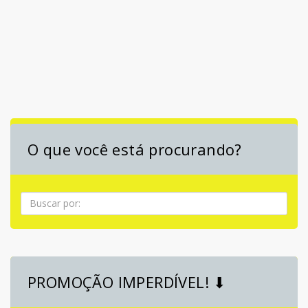
O que você está procurando?
Pesquisa
PROMOÇÃO IMPERDÍVEL! ⬇