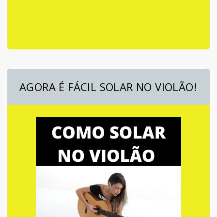
AGORA É FÁCIL SOLAR NO VIOLÃO!