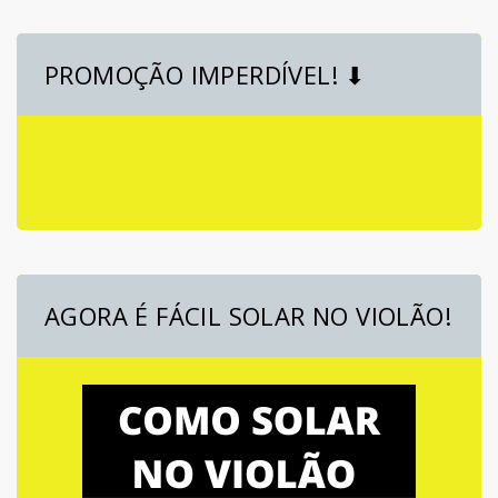
PROMOÇÃO IMPERDÍVEL! ⬇
AGORA É FÁCIL SOLAR NO VIOLÃO!