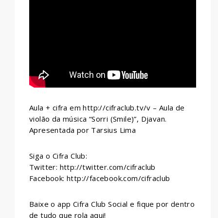
WHATSAPP
Aula + cifra em http://cifraclub.tv/v – Aula de
violão da música “Sorri (Smile)”, Djavan.
Apresentada por Tarsius Lima
Siga o Cifra Club:
Twitter: http://twitter.com/cifraclub
Facebook: http://facebook.com/cifraclub
Baixe o app Cifra Club Social e fique por dentro
de tudo que rola aqui!