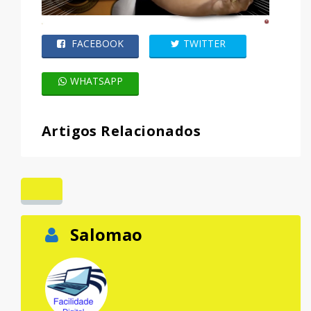
FACEBOOK
TWITTER
WHATSAPP
Artigos Relacionados
Salomao