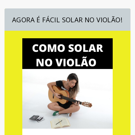
AGORA É FÁCIL SOLAR NO VIOLÃO!