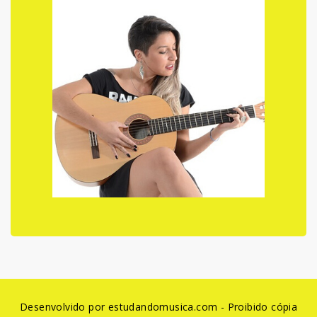
Desenvolvido por estudandomusica.com - Proibido cópia