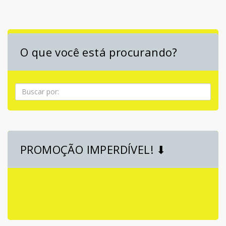
O que você está procurando?
Pesquisa
PROMOÇÃO IMPERDÍVEL! ⬇