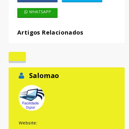
WHATSAPP
Artigos Relacionados
Salomao
Website: