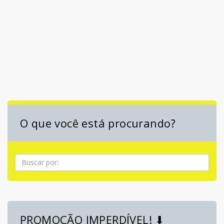
O que você está procurando?
Pesquisa
PROMOÇÃO IMPERDÍVEL! ⬇