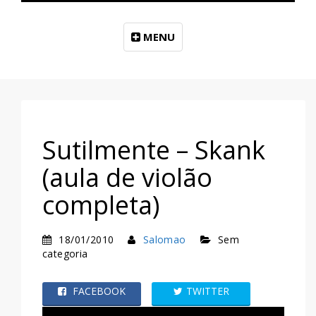
MENU
Sutilmente – Skank
(aula de violão
completa)
18/01/2010
Salomao
Sem
categoria
FACEBOOK
TWITTER