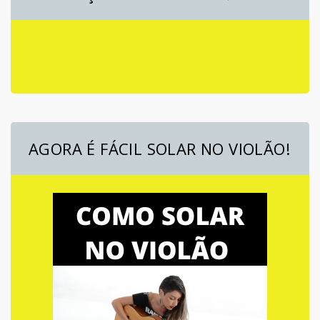
AGORA É FÁCIL SOLAR NO VIOLÃO!